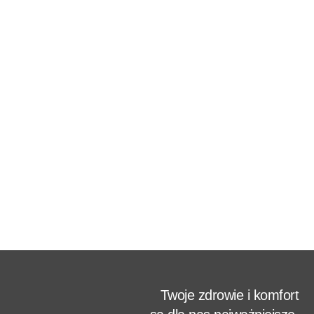
Twoje zdrowie i komfort